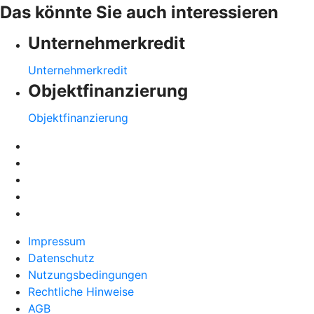
Das könnte Sie auch interessieren
Unternehmerkredit
Unternehmerkredit
Objektfinanzierung
Objektfinanzierung
Impressum
Datenschutz
Nutzungsbedingungen
Rechtliche Hinweise
AGB