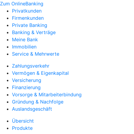
Zum OnlineBanking
Privatkunden
Firmenkunden
Private Banking
Banking & Verträge
Meine Bank
Immobilien
Service & Mehrwerte
Zahlungsverkehr
Vermögen & Eigenkapital
Versicherung
Finanzierung
Vorsorge & Mitarbeiterbindung
Gründung & Nachfolge
Auslandsgeschäft
Übersicht
Produkte