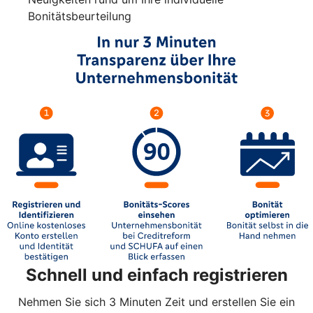
Bonitätsbeurteilung
Schnell und einfach registrieren
Nehmen Sie sich 3 Minuten Zeit und erstellen Sie ein