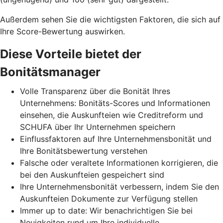
Außerdem sehen Sie die wichtigsten Faktoren, die sich auf
Ihre Score-Bewertung auswirken.
Diese Vorteile bietet der
Bonitätsmanager
Volle Transparenz über die Bonität Ihres
Unternehmens: Bonitäts-Scores und Informationen
einsehen, die Auskunfteien wie Creditreform und
SCHUFA über Ihr Unternehmen speichern
Einflussfaktoren auf Ihre Unternehmensbonität und
Ihre Bonitätsbewertung verstehen
Falsche oder veraltete Informationen korrigieren, die
bei den Auskunfteien gespeichert sind
Ihre Unternehmensbonität verbessern, indem Sie den
Auskunfteien Dokumente zur Verfügung stellen
Immer up to date: Wir benachrichtigen Sie bei
Neuigkeiten rund um Ihre individuelle