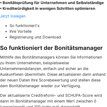
• Bonitätsprüfung für Unternehmen und Selbstständige
• Kreditwürdigkeit in wenigen Schritten optimieren
Jetzt loslegen
So funktioniert's
Ihre Vorteile
Registrierung und Download
So funktioniert der Bonitätsmanager
Mithilfe des Bonitätsmanagers können Sie Informationen
zu Ihrem Unternehmen, beispielsweise
Unternehmensbilanzen, einfach und sicher an die
Auskunfteien übermitteln. Diese aktualisieren dann anhand
der neuen Daten Ihre Scorebewertung und stellen diese
dem Bonitätsmanager wieder zur Verfügung.
Der aktualisierte Creditreform- und SCHUFA-Score wird
dann im Bonitätsmanager mit einem Wert zwischen 0
(ungenügend) und 100 (sehr gut) dargestellt.