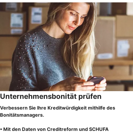
Unternehmensbonität prüfen
Verbessern Sie Ihre Kreditwürdigkeit mithilfe des
Bonitätsmanagers.
• Mit den Daten von Creditreform und SCHUFA