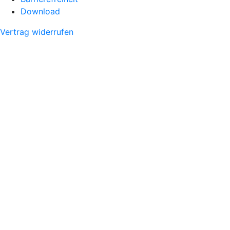
Download
Vertrag widerrufen