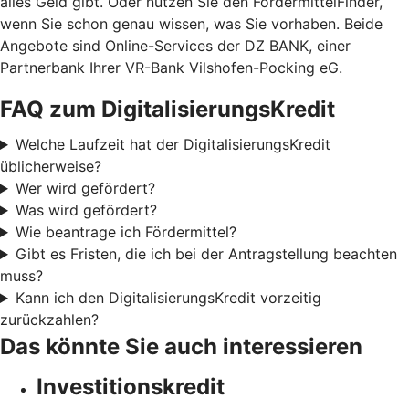
alles Geld gibt. Oder nutzen Sie den FördermittelFinder,
wenn Sie schon genau wissen, was Sie vorhaben. Beide
Angebote sind Online-Services der DZ BANK, einer
Partnerbank Ihrer VR-Bank Vilshofen-Pocking eG.
FAQ zum DigitalisierungsKredit
Welche Laufzeit hat der DigitalisierungsKredit
üblicherweise?
Wer wird gefördert?
Was wird gefördert?
Wie beantrage ich Fördermittel?
Gibt es Fristen, die ich bei der Antragstellung beachten
muss?
Kann ich den DigitalisierungsKredit vorzeitig
zurückzahlen?
Das könnte Sie auch interessieren
Investitionskredit