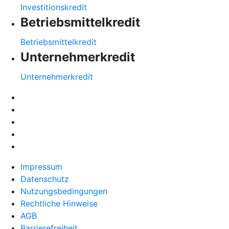
Investitionskredit
Betriebsmittelkredit
Betriebsmittelkredit
Unternehmerkredit
Unternehmerkredit
Impressum
Datenschutz
Nutzungsbedingungen
Rechtliche Hinweise
AGB
Barrierefreiheit