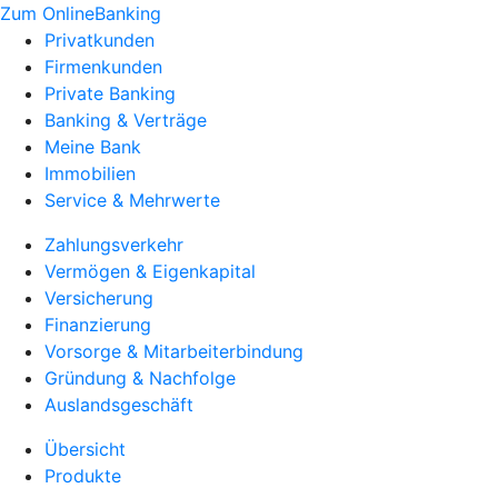
Zum OnlineBanking
Privatkunden
Firmenkunden
Private Banking
Banking & Verträge
Meine Bank
Immobilien
Service & Mehrwerte
Zahlungsverkehr
Vermögen & Eigenkapital
Versicherung
Finanzierung
Vorsorge & Mitarbeiterbindung
Gründung & Nachfolge
Auslandsgeschäft
Übersicht
Produkte