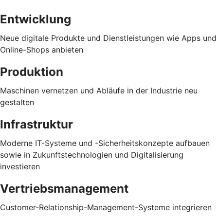
Entwicklung
Neue digitale Produkte und Dienstleistungen wie Apps und
Online-Shops anbieten
Produktion
Maschinen vernetzen und Abläufe in der Industrie neu
gestalten
Infrastruktur
Moderne IT-Systeme und -Sicherheitskonzepte aufbauen
sowie in Zukunftstechnologien und Digitalisierung
investieren
Vertriebsmanagement
Customer-Relationship-Management-Systeme integrieren