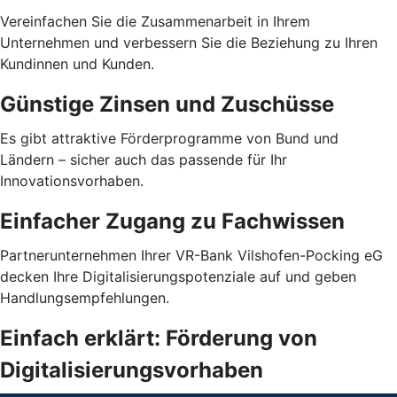
Vereinfachen Sie die Zusammenarbeit in Ihrem
Unternehmen und verbessern Sie die Beziehung zu Ihren
Kundinnen und Kunden.
Günstige Zinsen und Zuschüsse
Es gibt attraktive Förderprogramme von Bund und
Ländern – sicher auch das passende für Ihr
Innovationsvorhaben.
Einfacher Zugang zu Fachwissen
Partnerunternehmen Ihrer VR-Bank Vilshofen-Pocking eG
decken Ihre Digitalisierungspotenziale auf und geben
Handlungsempfehlungen.
Einfach erklärt: Förderung von
Digitalisierungsvorhaben