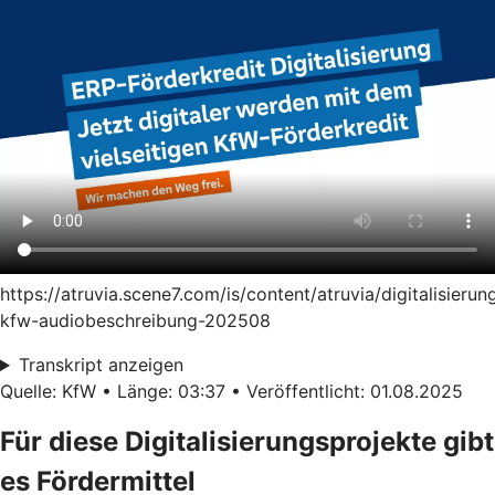
https://atruvia.scene7.com/is/content/atruvia/digitalisierun
kfw-audiobeschreibung-202508
Transkript anzeigen
Quelle: KfW • Länge: 03:37 • Veröffentlicht: 01.08.2025
Für diese Digitalisierungsprojekte gibt
es Fördermittel