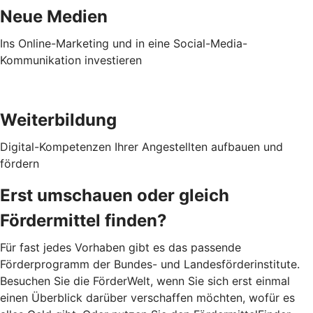
Neue Medien
Ins Online-Marketing und in eine Social-Media-
Kommunikation investieren
Weiterbildung
Digital-Kompetenzen Ihrer Angestellten aufbauen und
fördern
Erst umschauen oder gleich
Fördermittel finden?
Für fast jedes Vorhaben gibt es das passende
Förderprogramm der Bundes- und Landesförderinstitute.
Besuchen Sie die FörderWelt, wenn Sie sich erst einmal
einen Überblick darüber verschaffen möchten, wofür es