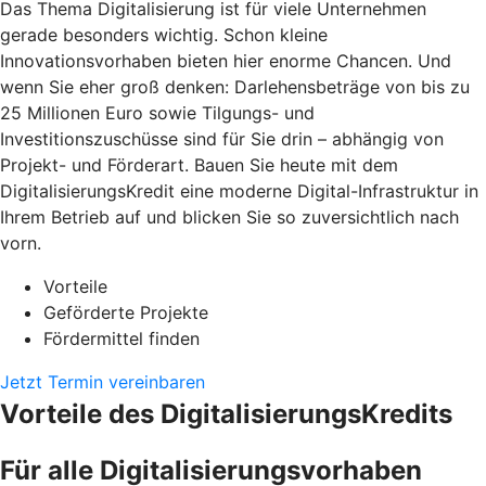
Das Thema Digitalisierung ist für viele Unternehmen
gerade besonders wichtig. Schon kleine
Innovationsvorhaben bieten hier enorme Chancen. Und
wenn Sie eher groß denken: Darlehensbeträge von bis zu
25 Millionen Euro sowie Tilgungs- und
Investitionszuschüsse sind für Sie drin – abhängig von
Projekt- und Förderart. Bauen Sie heute mit dem
DigitalisierungsKredit eine moderne Digital-Infrastruktur in
Ihrem Betrieb auf und blicken Sie so zuversichtlich nach
vorn.
Vorteile
Geförderte Projekte
Fördermittel finden
Jetzt Termin vereinbaren
Vorteile des DigitalisierungsKredits
Für alle Digitalisierungsvorhaben