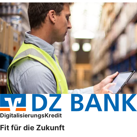
DigitalisierungsKredit
Fit für die Zukunft