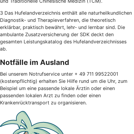
und Traditionelle Chinesische Medizin (TCM).
3 Das Hufelandverzeichnis enthält alle naturheilkundlichen
Diagnostik- und Therapieverfahren, die theoretisch
erklärbar, praktisch bewährt, lehr- und lernbar sind. Die
ambulante Zusatzversicherung der SDK deckt den
gesamten Leistungskatalog des Hufelandverzeichnisses
ab.
Notfälle im Ausland
Bei unserem Notrufservice unter + 49 711 99522001
(kostenpflichtig) erhalten Sie Hilfe rund um die Uhr, zum
Beispiel um eine passende lokale Ärztin oder einen
passenden lokalen Arzt zu finden oder einen
Krankenrücktransport zu organisieren.