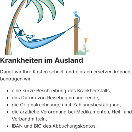
Krankheiten im Ausland
Damit wir Ihre Kosten schnell und einfach ersetzen können,
benötigen wir
eine kurze Beschreibung des Krankheitsfalls,
das Datum von Reisebeginn und -ende,
die Originalrechnungen mit Zahlungsbestätigung,
die ärztliche Verordnung bei Medikamenten, Heil- und
Verbandmitteln,
IBAN und BIC des Abbuchungskontos.