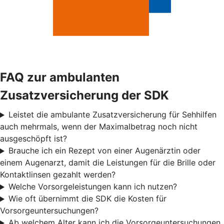
FAQ zur ambulanten
Zusatzversicherung der SDK
Leistet die ambulante Zusatzversicherung für Sehhilfen
auch mehrmals, wenn der Maximalbetrag noch nicht
ausgeschöpft ist?
Brauche ich ein Rezept von einer Augenärztin oder
einem Augenarzt, damit die Leistungen für die Brille oder
Kontaktlinsen gezahlt werden?
Welche Vorsorgeleistungen kann ich nutzen?
Wie oft übernimmt die SDK die Kosten für
Vorsorgeuntersuchungen?
Ab welchem Alter kann ich die Vorsorgeuntersuchungen