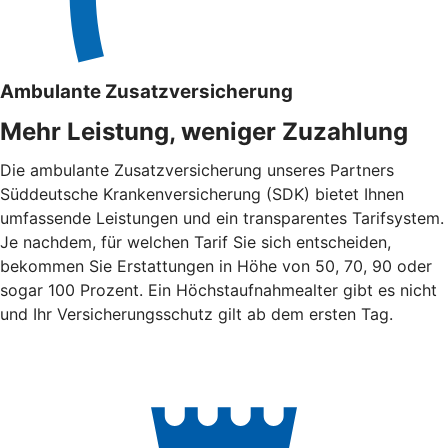
Ambulante Zusatzversicherung
Mehr Leistung, weniger Zuzahlung
Die ambulante Zusatzversicherung unseres Partners
Süddeutsche Krankenversicherung (SDK) bietet Ihnen
umfassende Leistungen und ein transparentes Tarifsystem.
Je nachdem, für welchen Tarif Sie sich entscheiden,
bekommen Sie Erstattungen in Höhe von 50, 70, 90 oder
sogar 100 Prozent. Ein Höchstaufnahmealter gibt es nicht
und Ihr Versicherungsschutz gilt ab dem ersten Tag.