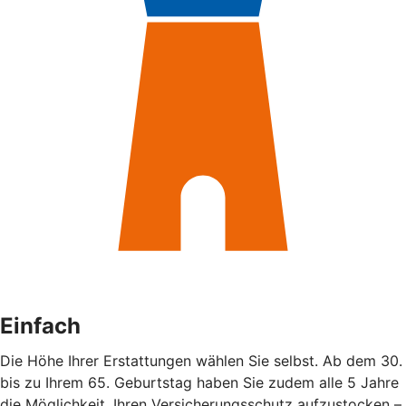
Einfach
Die Höhe Ihrer Erstattungen wählen Sie selbst. Ab dem 30.
bis zu Ihrem 65. Geburtstag haben Sie zudem alle 5 Jahre
die Möglichkeit, Ihren Versicherungsschutz aufzustocken –