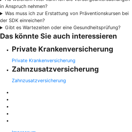
in Anspruch nehmen?
Was muss ich zur Erstattung von Präventionskursen bei
der SDK einreichen?
Gibt es Wartezeiten oder eine Gesundheitsprüfung?
Das könnte Sie auch interessieren
Private Krankenversicherung
Private Krankenversicherung
Zahnzusatzversicherung
Zahnzusatzversicherung