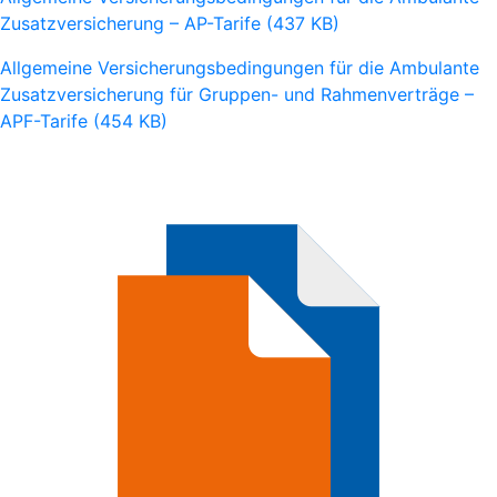
Zusatzversicherung – AP-Tarife (437 KB)
Allgemeine Versicherungsbedingungen für die Ambulante
Zusatzversicherung für Gruppen- und Rahmenverträge –
APF-Tarife (454 KB)