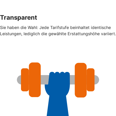
Transparent
Sie haben die Wahl: Jede Tarifstufe beinhaltet identische
Leistungen, lediglich die gewählte Erstattungshöhe variiert.