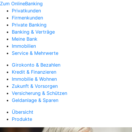
Zum OnlineBanking
Privatkunden
Firmenkunden
Private Banking
Banking & Verträge
Meine Bank
Immobilien
Service & Mehrwerte
Girokonto & Bezahlen
Kredit & Finanzieren
Immobilie & Wohnen
Zukunft & Vorsorgen
Versicherung & Schützen
Geldanlage & Sparen
Übersicht
Produkte