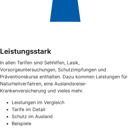
Leistungsstark
In allen Tarifen sind Sehhilfen, Lasik,
Vorsorgeuntersuchungen, Schutzimpfungen und
Präventionskurse enthalten. Dazu kommen Leistungen für
Naturheilverfahren, eine Auslandsreise-
Krankenversicherung und vieles mehr.
Leistungen im Vergleich
Tarife im Detail
Schutz im Ausland
Beispiele