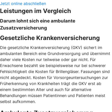
Jetzt online abschließen
Leistungen im Vergleich
Darum lohnt sich eine ambulante
Zusatzversicherung
Gesetzliche Krankenversicherung
Die gesetzliche Krankenversicherung (GKV) sichert im
ambulanten Bereich eine Grundversorgung und übernimmt
daher viele Kosten nur teilweise oder gar nicht. Für
Erwachsene bezahlt sie beispielsweise nur bei schwerer
Fehlsichtigkeit die Kosten für Brillengläser. Fassungen sind
nicht abgedeckt. Kosten für Vorsorgeuntersuchungen zur
Früherkennung von Krankheiten trägt die GKV erst ab
einem bestimmten Alter und auch für alternative
Behandlungen müssen Patientinnen und Patienten meist
selbst aufkommen.