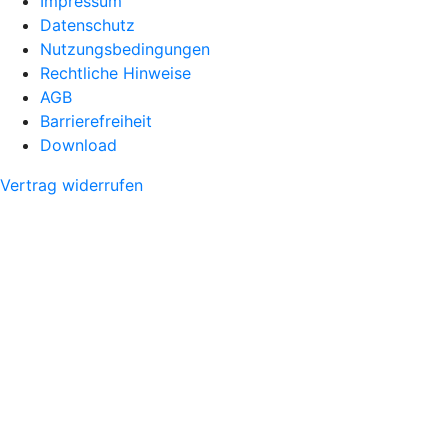
Impressum
Datenschutz
Nutzungsbedingungen
Rechtliche Hinweise
AGB
Barrierefreiheit
Download
Vertrag widerrufen