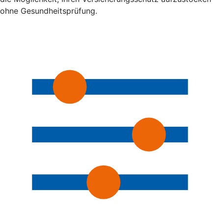
ohne Gesundheitsprüfung.