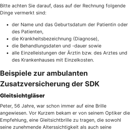
Bitte achten Sie darauf, dass auf der Rechnung folgende
Dinge vermerkt sind:
der Name und das Geburtsdatum der Patientin oder
des Patienten,
die Krankheitsbezeichnung (Diagnose),
die Behandlungsdaten und -dauer sowie
alle Einzelleistungen der Ärztin bzw. des Arztes und
des Krankenhauses mit Einzelkosten.
Beispiele zur ambulanten
Zusatzversicherung der SDK
Gleitsichtgläser
Peter, 56 Jahre, war schon immer auf eine Brille
angewiesen. Vor Kurzem bekam er von seinem Optiker die
Empfehlung, eine Gleitsichtbrille zu tragen, die sowohl
seine zunehmende Alterssichtigkeit als auch seine