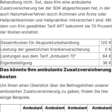
Behandlung nicht. Gut, dass Kim eine ambulante
Zusatzversicherung bei der SDK abgeschlossen hat, in der
auch Naturheilverfahren durch Ärztinnen und Ärzte oder
Heilpraktikerinnen und Heilpraktiker mitversichert sind. Mit
dem von Kim gewählten Tarif AP7 bekommt sie 70 Prozent
der Kosten erstattet.
Gesamtkosten für Akupunkturbehandlung
120 €
Leistung der gesetzlichen Krankenversicherung
0 €
Leistungen aus dem Tarif „Ambulant 70“
84 €
Eigenbeteiligung
36 €
Das könnte Ihre ambulante Zusatzversicherung
kosten
Um Ihnen einen Überblick über die Beitragshöhen unserer
ambulanten Zusatzversicherung zu geben, finden Sie hier
einige Beispiele.
Ambulant
Ambulant
Ambulant
Ambulant