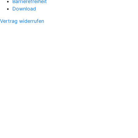
Barrierefreiheit
Download
Vertrag widerrufen