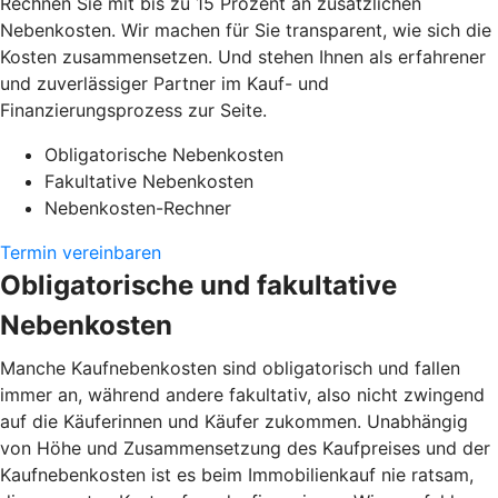
Rechnen Sie mit bis zu 15 Prozent an zusätzlichen
Nebenkosten. Wir machen für Sie transparent, wie sich die
Kosten zusammensetzen. Und stehen Ihnen als erfahrener
und zuverlässiger Partner im Kauf- und
Finanzierungsprozess zur Seite.
Obligatorische Nebenkosten
Fakultative Nebenkosten
Nebenkosten-Rechner
Termin vereinbaren
Obligatorische und fakultative
Nebenkosten
Manche Kaufnebenkosten sind obligatorisch und fallen
immer an, während andere fakultativ, also nicht zwingend
auf die Käuferinnen und Käufer zukommen. Unabhängig
von Höhe und Zusammensetzung des Kaufpreises und der
Kaufnebenkosten ist es beim Immobilienkauf nie ratsam,