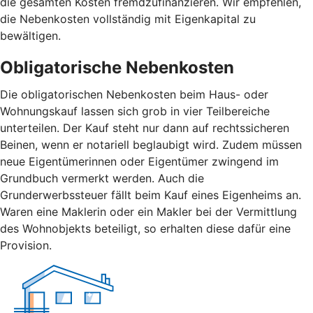
die gesamten Kosten fremdzufinanzieren. Wir empfehlen,
die Nebenkosten vollständig mit Eigenkapital zu
bewältigen.
Obligatorische Nebenkosten
Die obligatorischen Nebenkosten beim Haus- oder
Wohnungskauf lassen sich grob in vier Teilbereiche
unterteilen. Der Kauf steht nur dann auf rechtssicheren
Beinen, wenn er notariell beglaubigt wird. Zudem müssen
neue Eigentümerinnen oder Eigentümer zwingend im
Grundbuch vermerkt werden. Auch die
Grunderwerbssteuer fällt beim Kauf eines Eigenheims an.
Waren eine Maklerin oder ein Makler bei der Vermittlung
des Wohnobjekts beteiligt, so erhalten diese dafür eine
Provision.