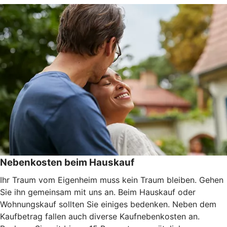
Nebenkosten beim Hauskauf
Ihr Traum vom Eigenheim muss kein Traum bleiben. Gehen
Sie ihn gemeinsam mit uns an. Beim Hauskauf oder
Wohnungskauf sollten Sie einiges bedenken. Neben dem
Kaufbetrag fallen auch diverse Kaufnebenkosten an.