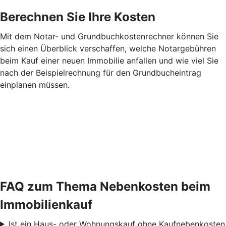
Berechnen Sie Ihre Kosten
Mit dem Notar- und Grundbuchkostenrechner können Sie
sich einen Überblick verschaffen, welche Notargebühren
beim Kauf einer neuen Immobilie anfallen und wie viel Sie
nach der Beispielrechnung für den Grundbucheintrag
einplanen müssen.
FAQ zum Thema Nebenkosten beim
Immobilienkauf
Ist ein Haus- oder Wohnungskauf ohne Kaufnebenkosten