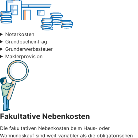
Notarkosten
Grundbucheintrag
Grunderwerbssteuer
Maklerprovision
Fakultative Nebenkosten
Die fakultativen Nebenkosten beim Haus- oder
Wohnungskauf sind weit variabler als die obligatorischen