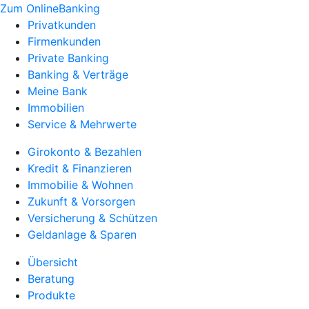
Zum OnlineBanking
Privatkunden
Firmenkunden
Private Banking
Banking & Verträge
Meine Bank
Immobilien
Service & Mehrwerte
Girokonto & Bezahlen
Kredit & Finanzieren
Immobilie & Wohnen
Zukunft & Vorsorgen
Versicherung & Schützen
Geldanlage & Sparen
Übersicht
Beratung
Produkte