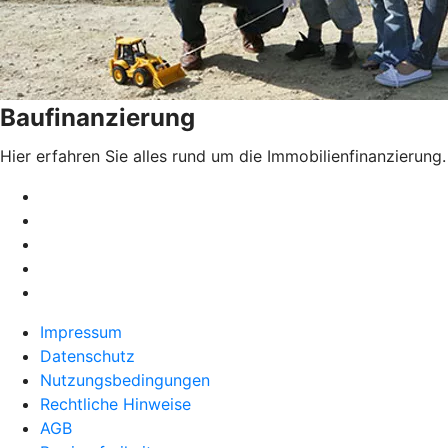
Baufinanzierung
Hier erfahren Sie alles rund um die Immobilienfinanzierung.
Impressum
Datenschutz
Nutzungsbedingungen
Rechtliche Hinweise
AGB