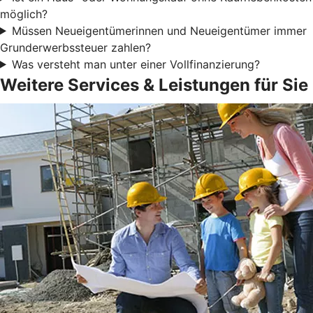
möglich?
Müssen Neueigentümerinnen und Neueigentümer immer
Grunderwerbssteuer zahlen?
Was versteht man unter einer Vollfinanzierung?
Weitere Services & Leistungen für Sie