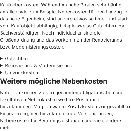
Kaufnebenkosten. Während manche Posten sehr häufig
anfallen, wie zum Beispiel Nebenkosten für den Umzug in
das neue Eigenheim, sind andere etwas seltener und stark
vom Kaufobjekt abhängig, beispielsweise Gutachten von
Sachverständigen. Noch individueller sind die
Größenordnung und das Vorkommen der Renovierungs-
bzw. Modernisierungskosten.
Gutachten
Renovierung & Modernisierung
Umzugskosten
Weitere mögliche Nebenkosten
Natürlich können zu den genannten obligatorischen und
fakultativen Nebenkosten weitere Positionen
hinzukommen. Möglich wären Zusatzkosten zur gewählten
Finanzierung, neu hinzukommende Versicherungen,
Nebenkosten für Beratungsleistungen und viele andere
mehr.