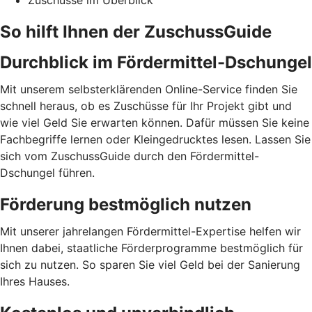
Zuschüsse im Überblick
So hilft Ihnen der ZuschussGuide
Durchblick im Fördermittel-Dschungel
Mit unserem selbsterklärenden Online-Service finden Sie
schnell heraus, ob es Zuschüsse für Ihr Projekt gibt und
wie viel Geld Sie erwarten können. Dafür müssen Sie keine
Fachbegriffe lernen oder Kleingedrucktes lesen. Lassen Sie
sich vom ZuschussGuide durch den Fördermittel-
Dschungel führen.
Förderung bestmöglich nutzen
Mit unserer jahrelangen Fördermittel-Expertise helfen wir
Ihnen dabei, staatliche Förderprogramme bestmöglich für
sich zu nutzen. So sparen Sie viel Geld bei der Sanierung
Ihres Hauses.