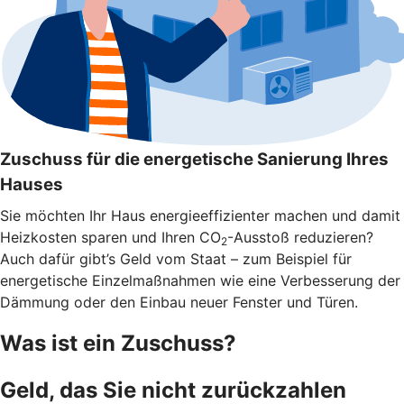
Zuschuss für die energetische Sanierung Ihres
Hauses
Sie möchten Ihr Haus energieeffizienter machen und damit
Heizkosten sparen und Ihren CO
-Ausstoß reduzieren?
2
Auch dafür gibt’s Geld vom Staat – zum Beispiel für
energetische Einzelmaßnahmen wie eine Verbesserung der
Dämmung oder den Einbau neuer Fenster und Türen.
Was ist ein Zuschuss?
Geld, das Sie nicht zurückzahlen