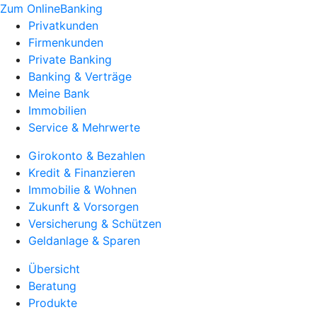
Zum OnlineBanking
Privatkunden
Firmenkunden
Private Banking
Banking & Verträge
Meine Bank
Immobilien
Service & Mehrwerte
Girokonto & Bezahlen
Kredit & Finanzieren
Immobilie & Wohnen
Zukunft & Vorsorgen
Versicherung & Schützen
Geldanlage & Sparen
Übersicht
Beratung
Produkte