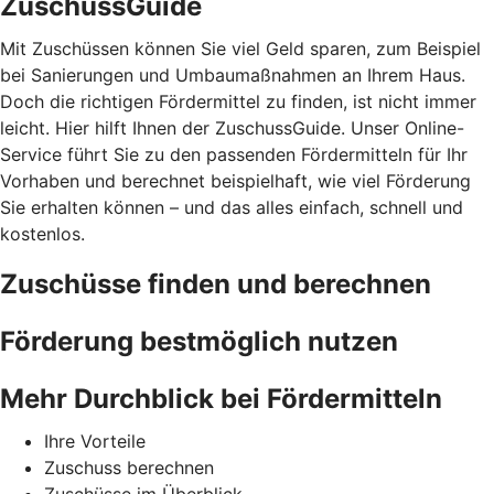
ZuschussGuide
Mit Zuschüssen können Sie viel Geld sparen, zum Beispiel
bei Sanierungen und Umbaumaßnahmen an Ihrem Haus.
Doch die richtigen Fördermittel zu finden, ist nicht immer
leicht. Hier hilft Ihnen der ZuschussGuide. Unser Online-
Service führt Sie zu den passenden Fördermitteln für Ihr
Vorhaben und berechnet beispielhaft, wie viel Förderung
Sie erhalten können – und das alles einfach, schnell und
kostenlos.
Zuschüsse finden und berechnen
Förderung bestmöglich nutzen
Mehr Durchblick bei Fördermitteln
Ihre Vorteile
Zuschuss berechnen