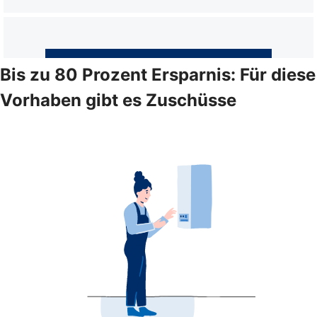
Bis zu 80 Prozent Ersparnis: Für diese
Vorhaben gibt es Zuschüsse