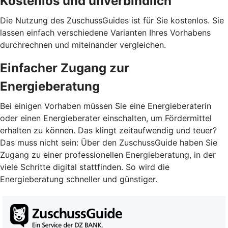
Kostenlos und unverbindlich
Die Nutzung des ZuschussGuides ist für Sie kostenlos. Sie
lassen einfach verschiedene Varianten Ihres Vorhabens
durchrechnen und miteinander vergleichen.
Einfacher Zugang zur
Energieberatung
Bei einigen Vorhaben müssen Sie eine Energieberaterin
oder einen Energieberater einschalten, um Fördermittel
erhalten zu können. Das klingt zeitaufwendig und teuer?
Das muss nicht sein: Über den ZuschussGuide haben Sie
Zugang zu einer professionellen Energieberatung, in der
viele Schritte digital stattfinden. So wird die
Energieberatung schneller und günstiger.