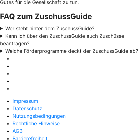
Gutes für die Gesellschaft zu tun.
FAQ zum ZuschussGuide
Wer steht hinter dem ZuschussGuide?
Kann ich über den ZuschussGuide auch Zuschüsse
beantragen?
Welche Förderprogramme deckt der ZuschussGuide ab?
Impressum
Datenschutz
Nutzungsbedingungen
Rechtliche Hinweise
AGB
Barrierefreiheit