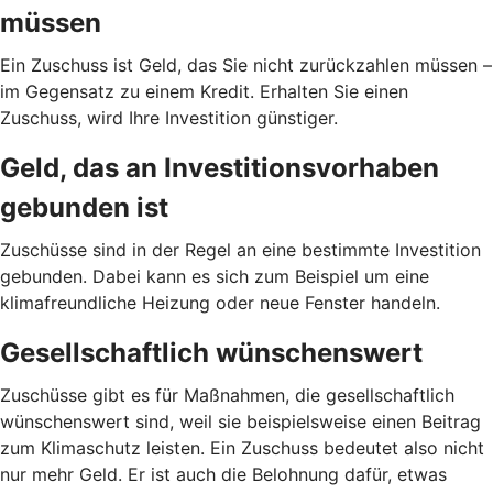
müssen
Ein Zuschuss ist Geld, das Sie nicht zurückzahlen müssen –
im Gegensatz zu einem Kredit. Erhalten Sie einen
Zuschuss, wird Ihre Investition günstiger.
Geld, das an Investitionsvorhaben
gebunden ist
Zuschüsse sind in der Regel an eine bestimmte Investition
gebunden. Dabei kann es sich zum Beispiel um eine
klimafreundliche Heizung oder neue Fenster handeln.
Gesellschaftlich wünschenswert
Zuschüsse gibt es für Maßnahmen, die gesellschaftlich
wünschenswert sind, weil sie beispielsweise einen Beitrag
zum Klimaschutz leisten. Ein Zuschuss bedeutet also nicht
nur mehr Geld. Er ist auch die Belohnung dafür, etwas