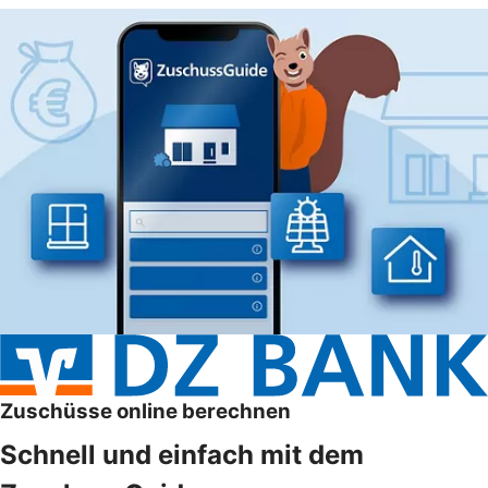
Zuschüsse online berechnen
Schnell und einfach mit dem