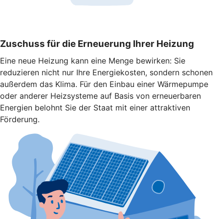
Zuschuss für die Erneuerung Ihrer Heizung
Eine neue Heizung kann eine Menge bewirken: Sie
reduzieren nicht nur Ihre Energiekosten, sondern schonen
außerdem das Klima. Für den Einbau einer Wärmepumpe
oder anderer Heizsysteme auf Basis von erneuerbaren
Energien belohnt Sie der Staat mit einer attraktiven
Förderung.