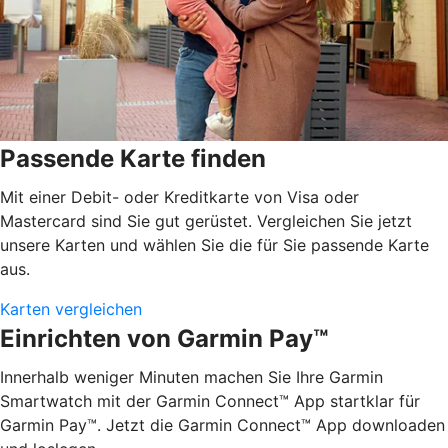
Passende Karte finden
Mit einer Debit- oder Kreditkarte von Visa oder
Mastercard sind Sie gut gerüstet. Vergleichen Sie jetzt
unsere Karten und wählen Sie die für Sie passende Karte
aus.
Karten vergleichen
Einrichten von Garmin Pay™
Innerhalb weniger Minuten machen Sie Ihre Garmin
Smartwatch mit der Garmin Connect™ App startklar für
Garmin Pay™. Jetzt die Garmin Connect™ App downloaden