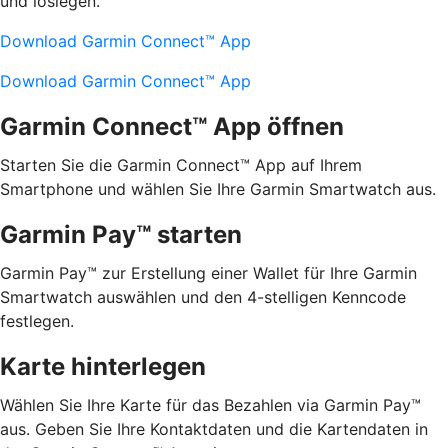
und loslegen.
Download Garmin Connect™ App
Download Garmin Connect™ App
Garmin Connect™ App öffnen
Starten Sie die Garmin Connect™ App auf Ihrem
Smartphone und wählen Sie Ihre Garmin Smartwatch aus.
Garmin Pay™ starten
Garmin Pay™ zur Erstellung einer Wallet für Ihre Garmin
Smartwatch auswählen und den 4-stelligen Kenncode
festlegen.
Karte hinterlegen
Wählen Sie Ihre Karte für das Bezahlen via Garmin Pay™
aus. Geben Sie Ihre Kontaktdaten und die Kartendaten in