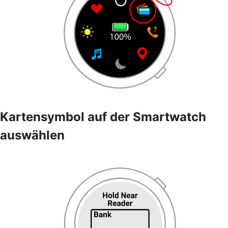
Kartensymbol auf der Smartwatch
auswählen