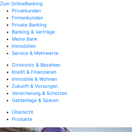
Zum OnlineBanking
Privatkunden
Firmenkunden
Private Banking
Banking & Verträge
Meine Bank
Immobilien
Service & Mehrwerte
Girokonto & Bezahlen
Kredit & Finanzieren
Immobilie & Wohnen
Zukunft & Vorsorgen
Versicherung & Schützen
Geldanlage & Sparen
Übersicht
Produkte