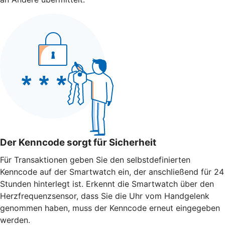
Der Kenncode sorgt für Sicherheit
Für Transaktionen geben Sie den selbstdefinierten
Kenncode auf der Smartwatch ein, der anschließend für 24
Stunden hinterlegt ist. Erkennt die Smartwatch über den
Herzfrequenzsensor, dass Sie die Uhr vom Handgelenk
genommen haben, muss der Kenncode erneut eingegeben
werden.