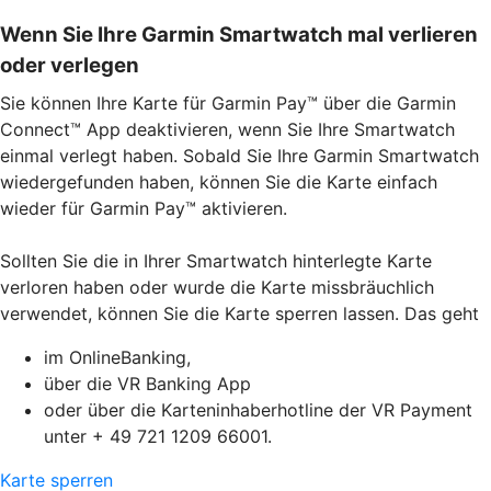
Wenn Sie Ihre Garmin Smartwatch mal verlieren
oder verlegen
Sie können Ihre Karte für Garmin Pay™ über die Garmin
Connect™ App deaktivieren, wenn Sie Ihre Smartwatch
einmal verlegt haben. Sobald Sie Ihre Garmin Smartwatch
wiedergefunden haben, können Sie die Karte einfach
wieder für Garmin Pay™ aktivieren.
Sollten Sie die in Ihrer Smartwatch hinterlegte Karte
verloren haben oder wurde die Karte missbräuchlich
verwendet, können Sie die Karte sperren lassen. Das geht
im OnlineBanking,
über die VR Banking App
oder über die Karteninhaberhotline der VR Payment
unter + 49 721 1209 66001.
Karte sperren