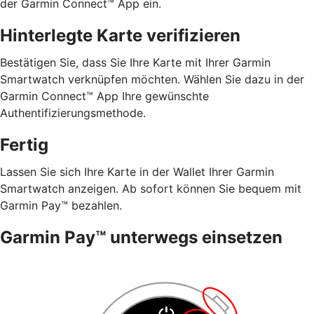
der Garmin Connect™ App ein.
Hinterlegte Karte verifizieren
Bestätigen Sie, dass Sie Ihre Karte mit Ihrer Garmin
Smartwatch verknüpfen möchten. Wählen Sie dazu in der
Garmin Connect™ App Ihre gewünschte
Authentifizierungsmethode.
Fertig
Lassen Sie sich Ihre Karte in der Wallet Ihrer Garmin
Smartwatch anzeigen. Ab sofort können Sie bequem mit
Garmin Pay™ bezahlen.
Garmin Pay™ unterwegs einsetzen