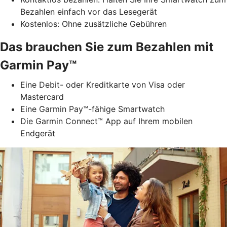
Bezahlen einfach vor das Lesegerät
Kostenlos: Ohne zusätzliche Gebühren
Das brauchen Sie zum Bezahlen mit
Garmin Pay™
Eine Debit- oder Kreditkarte von Visa oder
Mastercard
Eine Garmin Pay™-fähige Smartwatch
Die Garmin Connect™ App auf Ihrem mobilen
Endgerät