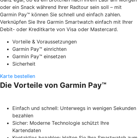
oder ein Snack während Ihrer Radtour sein soll – mit
Garmin Pay™ können Sie schnell und einfach zahlen.
Verknüpfen Sie Ihre Garmin Smartwatch einfach mit Ihrer
Debit- oder Kreditkarte von Visa oder Mastercard.
Vorteile & Voraussetzungen
Garmin Pay™ einrichten
Garmin Pay™ einsetzen
Sicherheit
Karte bestellen
Die Vorteile von Garmin Pay™
Einfach und schnell: Unterwegs in wenigen Sekunden
bezahlen
Sicher: Moderne Technologie schützt Ihre
Kartendaten
Kontaktlos bezahlen: Halten Sie Ihre Smartwatch zum