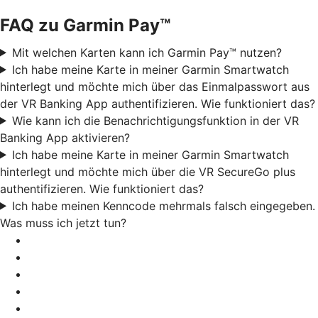
FAQ zu Garmin Pay™
Mit welchen Karten kann ich Garmin Pay™ nutzen?
Ich habe meine Karte in meiner Garmin Smartwatch
hinterlegt und möchte mich über das Einmalpasswort aus
der VR Banking App authentifizieren. Wie funktioniert das?
Wie kann ich die Benachrichtigungsfunktion in der VR
Banking App aktivieren?
Ich habe meine Karte in meiner Garmin Smartwatch
hinterlegt und möchte mich über die VR SecureGo plus
authentifizieren. Wie funktioniert das?
Ich habe meinen Kenncode mehrmals falsch eingegeben.
Was muss ich jetzt tun?