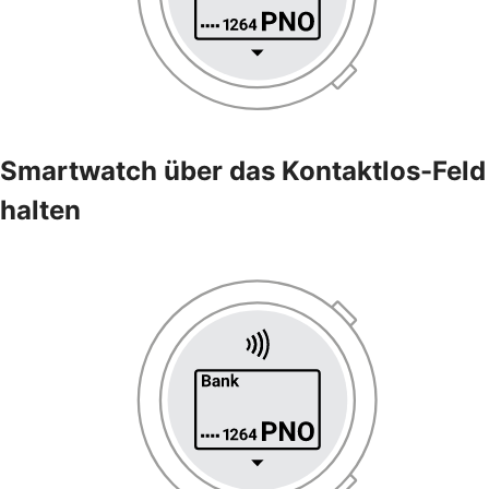
Smartwatch über das Kontaktlos-Feld
halten