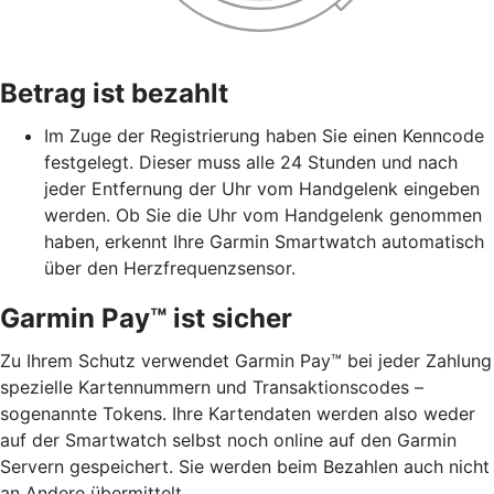
Betrag ist bezahlt
Im Zuge der Registrierung haben Sie einen Kenncode
festgelegt. Dieser muss alle 24 Stunden und nach
jeder Entfernung der Uhr vom Handgelenk eingeben
werden. Ob Sie die Uhr vom Handgelenk genommen
haben, erkennt Ihre Garmin Smartwatch automatisch
über den Herzfrequenzsensor.
Garmin Pay™ ist sicher
Zu Ihrem Schutz verwendet Garmin Pay™ bei jeder Zahlung
spezielle Kartennummern und Transaktionscodes –
sogenannte Tokens. Ihre Kartendaten werden also weder
auf der Smartwatch selbst noch online auf den Garmin
Servern gespeichert. Sie werden beim Bezahlen auch nicht
an Andere übermittelt.