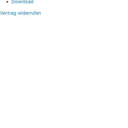
Download
Vertrag widerrufen