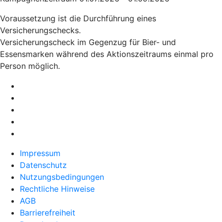
Voraussetzung ist die Durchführung eines
Versicherungschecks.
Versicherungscheck im Gegenzug für Bier- und
Essensmarken während des Aktionszeitraums einmal pro
Person möglich.
Impressum
Datenschutz
Nutzungsbedingungen
Rechtliche Hinweise
AGB
Barrierefreiheit