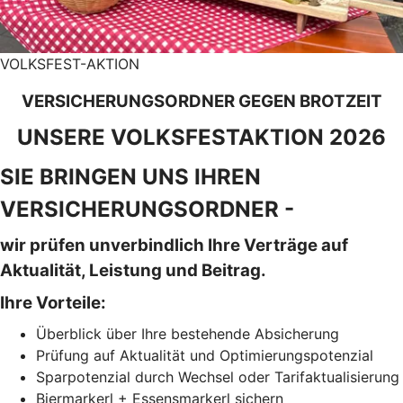
VOLKSFEST-AKTION
VERSICHERUNGSORDNER GEGEN BROTZEIT
UNSERE VOLKSFESTAKTION 2026
SIE BRINGEN UNS IHREN
VERSICHERUNGSORDNER -
wir prüfen unverbindlich Ihre Verträge auf
Aktualität, Leistung und Beitrag.
Ihre Vorteile:
Überblick über Ihre bestehende Absicherung
Prüfung auf Aktualität und Optimierungspotenzial
Sparpotenzial durch Wechsel oder Tarifaktualisierung
Biermarkerl + Essensmarkerl sichern