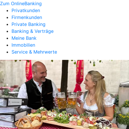
Zum OnlineBanking
Privatkunden
Firmenkunden
Private Banking
Banking & Verträge
Meine Bank
Immobilien
Service & Mehrwerte