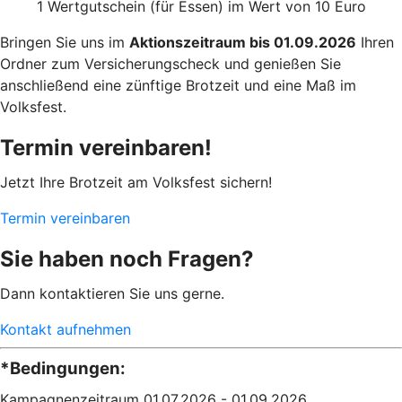
1 Wertgutschein (für Essen) im Wert von 10 Euro
Bringen Sie uns im
Aktionszeitraum bis 01.09.2026
Ihren
Ordner zum Versicherungscheck und genießen Sie
anschließend eine zünftige Brotzeit und eine Maß im
Volksfest.
Termin vereinbaren!
Jetzt Ihre Brotzeit am Volksfest sichern!
Termin vereinbaren
Sie haben noch Fragen?
Dann kontaktieren Sie uns gerne.
Kontakt aufnehmen
*Bedingungen:
Kampagnenzeitraum 01.07.2026 - 01.09.2026