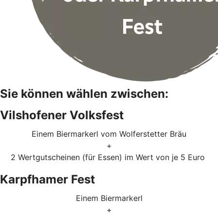
Sie können wählen zwischen:
Vilshofener Volksfest
Einem Biermarkerl vom Wolferstetter Bräu
+
2 Wertgutscheinen (für Essen) im Wert von je 5 Euro
Karpfhamer Fest
Einem Biermarkerl
+