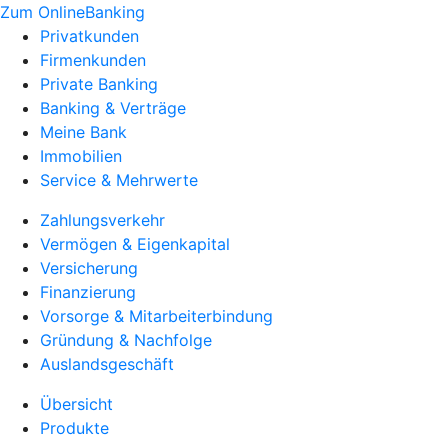
Zum OnlineBanking
Privatkunden
Firmenkunden
Private Banking
Banking & Verträge
Meine Bank
Immobilien
Service & Mehrwerte
Zahlungsverkehr
Vermögen & Eigenkapital
Versicherung
Finanzierung
Vorsorge & Mitarbeiterbindung
Gründung & Nachfolge
Auslandsgeschäft
Übersicht
Produkte