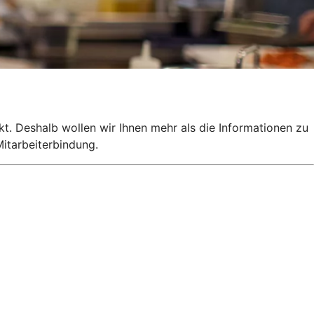
kt. Deshalb wollen wir Ihnen mehr als die Informationen zu
itarbeiterbindung.