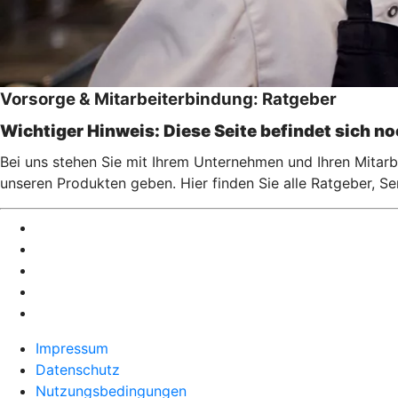
Vorsorge & Mitarbeiterbindung: Ratgeber
Wichtiger Hinweis: Diese Seite befindet sich n
Bei uns stehen Sie mit Ihrem Unternehmen und Ihren Mitarbe
unseren Produkten geben. Hier finden Sie alle Ratgeber, S
Impressum
Datenschutz
Nutzungsbedingungen